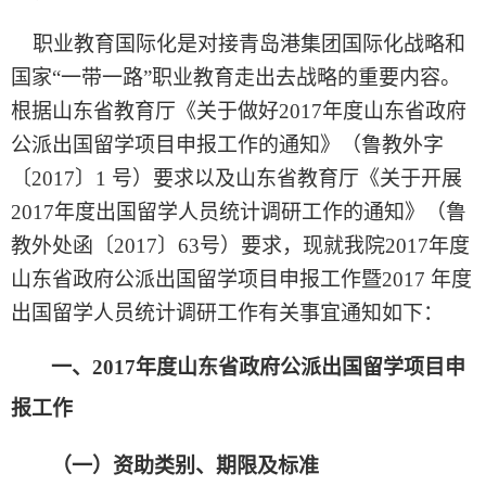
职业教育国际化是对接青岛港集团国际化战略和
国家“一带一路”职业教育走出去战略的重要内容。
根据山东省教育厅《关于做好2017年度山东省政府
公派出国留学项目申报工作的通知》（鲁教外字
〔2017〕1 号）要求以及山东省教育厅《关于开展
2017年度出国留学人员统计调研工作的通知》（鲁
教外处函〔2017〕63号）要求，现就我院2017年度
山东省政府公派出国留学项目申报工作暨2017 年度
出国留学人员统计调研工作有关事宜通知如下：
一、2017年度山东省政府公派出国留学项目申
报工作
（一）资助类别、期限及标准