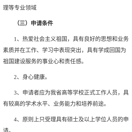
理等专业领域
（三）申请条件
1
、热爱社会主义祖国，具有良好的思想和业务
素质并在工作、学习中表现突出，具有学成回国为
祖国建设服务的事业心和责任感。
2
、身心健康。
3
、申请者应为我省高等学校正式工作人员，具
有较高的学术水平、业务能力和培养前途。
4
、原则上只受理具有硕士及以上学位人员的申
请。