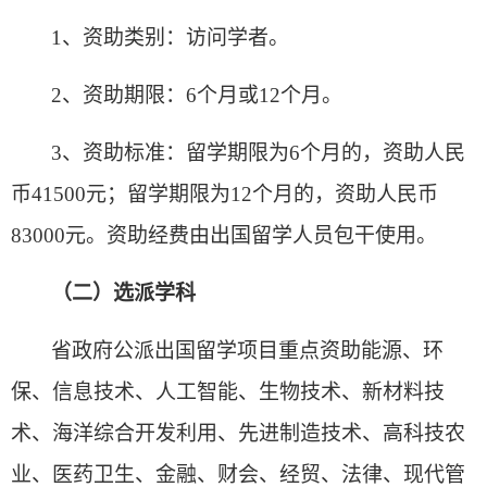
1
、资助类别：访问学者。
2
、资助期限：6个月或12个月。
3
、资助标准：留学期限为6个月的，资助人民
币41500元；留学期限为12个月的，资助人民币
83000元。资助经费由出国留学人员包干使用。
（二）选派学科
省政府公派出国留学项目重点资助能源、环
保、信息技术、人工智能、生物技术、新材料技
术、海洋综合开发利用、先进制造技术、高科技农
业、医药卫生、金融、财会、经贸、法律、现代管