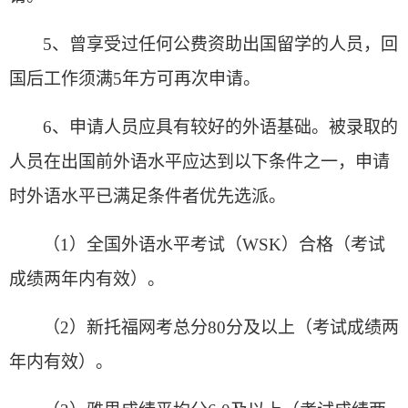
5
、曾享受过任何公费资助出国留学的人员，回
国后工作须满5年方可再次申请。
6
、申请人员应具有较好的外语基础。被录取的
人员在出国前外语水平应达到以下条件之一，申请
时外语水平已满足条件者优先选派。
（1）全国外语水平考试（WSK）合格（考试
成绩两年内有效）。
（2）新托福网考总分80分及以上（考试成绩两
年内有效）。