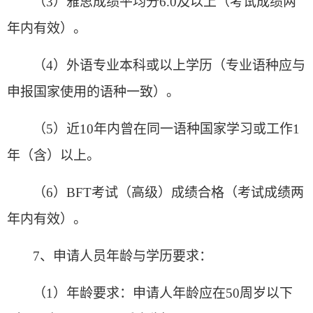
（3）雅思成绩平均分6.0及以上（考试成绩两
年内有效）。
（4）外语专业本科或以上学历（专业语种应与
申报国家使用的语种一致）。
（5）近10年内曾在同一语种国家学习或工作1
年（含）以上。
（6）BFT考试（高级）成绩合格（考试成绩两
年内有效）。
7
、申请人员年龄与学历要求：
（1）年龄要求：申请人年龄应在50周岁以下