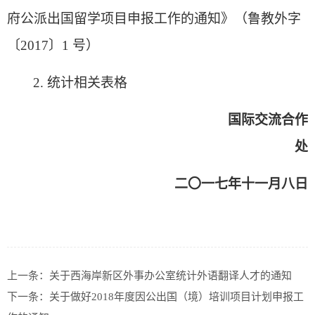
府公派出国留学项目申报工作的通知》（鲁教外字
〔2017〕1 号）
2. 统计相关表格
国际交流合作
处
二〇一七年十一月八日
上一条：
关于西海岸新区外事办公室统计外语翻译人才的通知
下一条：
关于做好2018年度因公出国（境）培训项目计划申报工