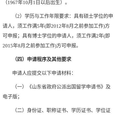
（1967年10月1日以后出生）。
（2）学历与工作年限要求：具有硕士学位的申
请人，须工作满5年(即2012年8月之前参加工作)方
可申报；具有博士学位的申请人，须工作满2年(即
2015年8月之前参加工作)方可申报。
（四）申请程序及其他要求
申请人应提交以下申请材料：
（一）《山东省政府公派出国留学申请书》及
电子版；
（二）身份证、职称证书、学历证书、学位证