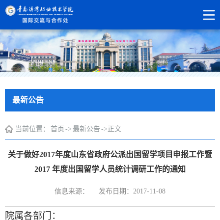
最新公告
当前位置：
首页
->
最新公告
->
正文
关于做好2017年度山东省政府公派出国留学项目申报工作暨
2017 年度出国留学人员统计调研工作的通知
信息来源：
发布日期：2017-11-08
院属各部门：