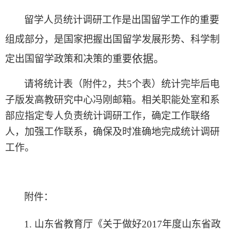
留学人员统计调研工作是出国留学工作的重要
组成部分，是国家把握出国留学发展形势、科学制
定出国留学政策和决策的重要
依据。
请将统计表（附件2，共5个表）统计完毕后电
子版发高教研究中心冯刚邮箱。相关职能处室和系
部应指定专人负责统计调研工作，确定工作联络
人，加强工作联系，确保及时准确地完成统计调研
工作。
附件：
1.
山东省教育厅《关于做好2017年度山东省政