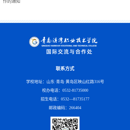
作的通知
联系方式
学校地址：山东·青岛·黄岛区映山红路316号
校办电话：0532-81735000
招生电话：0532—81735177
邮政编码：266404