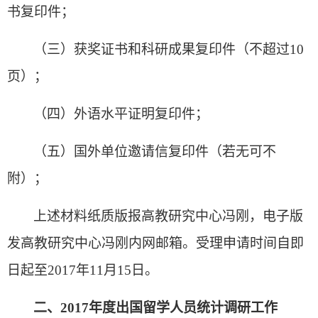
书复印件；
（三）获奖证书和科研成果复印件（不超过10
页）；
（四）外语水平证明复印件；
（五）国外单位邀请信复印件（若无可不
附）；
上述材料纸质版报高教研究中心冯刚，电子版
发高教研究中心冯刚内网邮箱。受理申请时间自即
日起至2017年11月15日。
二、2017年度出国留学人员统计调研工作